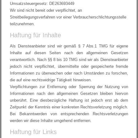
Umsatzsteuergesetz: DE263693449
Wir sind nicht bereit oder verpflichtet, an
Streitbeilegungsverfahren vor einer Verbraucherschlichtungsstelle
teilzunehmen.
Haftung für Inhalte
Als Diensteanbieter sind wir gemäß § 7 Abs.1 TMG für eigene
Inhalte auf diesen Seiten nach den allgemeinen Gesetzen
verantwortlich. Nach §§ 8 bis 10 TMG sind wir als Diensteanbieter
jedoch nicht verpflichtet, übermittelte oder gespeicherte fremde
Informationen zu überwachen oder nach Umständen zu forschen,
die auf eine rechtswidrige Tätigkeit hinweisen.
Verpflichtungen zur Entfernung oder Sperrung der Nutzung von
Informationen nach den allgemeinen Gesetzen bleiben hiervon
unberührt. Eine diesbezügliche Haftung ist jedoch erst ab dem
Zeitpunkt der Kenntnis einer konkreten Rechtsverletzung möglich.
Bei Bekanntwerden von entsprechenden Rechtsverletzungen
werden wir diese Inhalte umgehend entfernen.
Haftung für Links