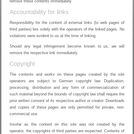
remove these contents immediately.
Accountability for links
Responsibility for the content of external links (to web pages of
third parties) lies solely with the operators of the linked pages. No
violations were evident to us at the time of linking.
Should any legal infringement become known to us, we will
remove the respective link immediately.
Copyright
The contents and works on these pages created by the site
operators are subject to German copyright law. Duplication,
processing, distribution and any form of commercialization of
such material beyond the bounds of copyright law shall require the
prior written consent of its respective author or creator. Downloads
and copies of these pages are only permitted for private, non-
commercial use.
Insofar as the content on this site was not created by the
operator, the copyrights of third parties are respected. Contents of