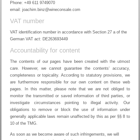
Phone: +49 611 9749070
email: joachim.binz@wineconsale.com
VAT number
VAT identification number in accordance with Section 27 a of the
German VAT act: DE263693449
Accountability for content
The contents of our pages have been created with the utmost
care. However, we cannot guarantee the contents‘ accuracy,
completeness or topicality. According to statutory provisions, we
are furthermore responsible for our own content on these web
pages. In this matter, please note that we are not obliged to
monitor the transmitted or saved information of third parties, or
investigate circumstances pointing to illegal activity. Our
obligations to remove or block the use of information under
generally applicable laws remain unaffected by this as per §§ 8 to
10 of the TMG.
As soon as we become aware of such infringements, we will