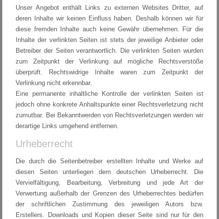
Unser Angebot enthält Links zu externen Websites Dritter, auf
deren Inhalte wir keinen Einfluss haben. Deshalb können wir für
diese fremden Inhalte auch keine Gewähr übernehmen. Für die
Inhalte der verlinkten Seiten ist stets der jeweilige Anbieter oder
Betreiber der Seiten verantwortlich. Die verlinkten Seiten wurden
zum Zeitpunkt der Verlinkung auf mögliche Rechtsverstöße
überprüft. Rechtswidrige Inhalte waren zum Zeitpunkt der
Verlinkung nicht erkennbar.
Eine permanente inhaltliche Kontrolle der verlinkten Seiten ist
jedoch ohne konkrete Anhaltspunkte einer Rechtsverletzung nicht
zumutbar. Bei Bekanntwerden von Rechtsverletzungen werden wir
derartige Links umgehend entfernen.
Urheberrecht
Die durch die Seitenbetreiber erstellten Inhalte und Werke auf
diesen Seiten unterliegen dem deutschen Urheberrecht. Die
Vervielfältigung, Bearbeitung, Verbreitung und jede Art der
Verwertung außerhalb der Grenzen des Urheberrechtes bedürfen
der schriftlichen Zustimmung des jeweiligen Autors bzw.
Erstellers. Downloads und Kopien dieser Seite sind nur für den