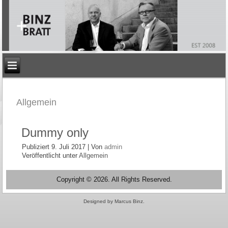
Allgemein
Dummy only
Publiziert
9. Juli 2017
|
Von
admin
Veröffentlicht unter
Allgemein
Copyright © 2026. All Rights Reserved.
Designed by Marcus Binz.